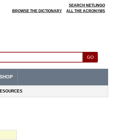
SEARCH NETLINGO
BROWSE THE DICTIONARY
ALL THE ACRONYMS
GO
SHOP
ESOURCES